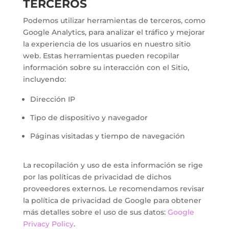
TERCEROS
Podemos utilizar herramientas de terceros, como
Google Analytics, para analizar el tráfico y mejorar
la experiencia de los usuarios en nuestro sitio
web. Estas herramientas pueden recopilar
información sobre su interacción con el Sitio,
incluyendo:
Dirección IP
Tipo de dispositivo y navegador
Páginas visitadas y tiempo de navegación
La recopilación y uso de esta información se rige
por las políticas de privacidad de dichos
proveedores externos. Le recomendamos revisar
la política de privacidad de Google para obtener
más detalles sobre el uso de sus datos:
Google
Privacy Policy
.