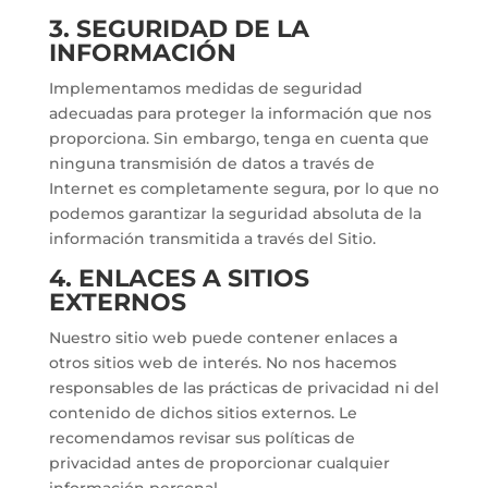
3. SEGURIDAD DE LA
INFORMACIÓN
Implementamos medidas de seguridad
adecuadas para proteger la información que nos
proporciona. Sin embargo, tenga en cuenta que
ninguna transmisión de datos a través de
Internet es completamente segura, por lo que no
podemos garantizar la seguridad absoluta de la
información transmitida a través del Sitio.
4. ENLACES A SITIOS
EXTERNOS
Nuestro sitio web puede contener enlaces a
otros sitios web de interés. No nos hacemos
responsables de las prácticas de privacidad ni del
contenido de dichos sitios externos. Le
recomendamos revisar sus políticas de
privacidad antes de proporcionar cualquier