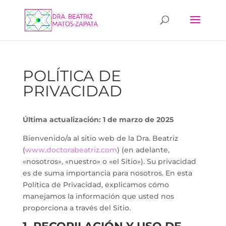
POLÍTICA DE
PRIVACIDAD
Última actualización: 1 de marzo de 2025
Bienvenido/a al sitio web de la Dra. Beatriz
(
www.doctorabeatriz.com
) (en adelante,
«nosotros», «nuestro» o «el Sitio»). Su privacidad
es de suma importancia para nosotros. En esta
Política de Privacidad, explicamos cómo
manejamos la información que usted nos
proporciona a través del Sitio.