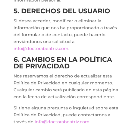
información personal.
5. DERECHOS DEL USUARIO
Si desea acceder, modificar o eliminar la
información que nos ha proporcionado a través
del formulario de contacto, puede hacerlo
enviándonos una solicitud a
info@doctorabeatriz.com
.
6. CAMBIOS EN LA POLÍTICA
DE PRIVACIDAD
Nos reservamos el derecho de actualizar esta
Política de Privacidad en cualquier momento.
Cualquier cambio será publicado en esta página
con la fecha de actualización correspondiente.
Si tiene alguna pregunta o inquietud sobre esta
Política de Privacidad, puede contactarnos a
través de
info@doctorabeatriz.com
.