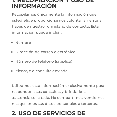
1. RECOPILACIÓN Y USO DE
INFORMACIÓN
Recopilamos únicamente la información que
usted elige proporcionarnos voluntariamente a
través de nuestro formulario de contacto. Esta
información puede incluir:
Nombre
Dirección de correo electrónico
Número de teléfono (si aplica)
Mensaje o consulta enviada
Utilizamos esta información exclusivamente para
responder a sus consultas y brindarle la
asistencia solicitada. No compartimos, vendemos
ni alquilamos sus datos personales a terceros.
2. USO DE SERVICIOS DE